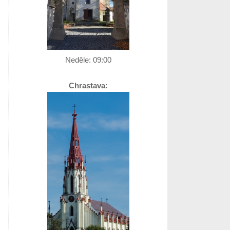
Neděle:
09:00
Chrastava: