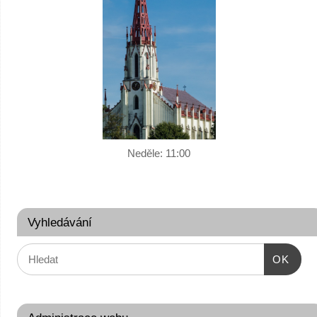
Neděle:
11:00
Vyhledávání
OK